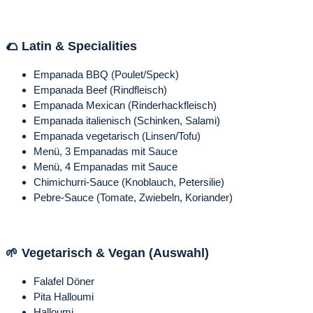
🌮 Latin & Specialities
Empanada BBQ (Poulet/Speck)
Empanada Beef (Rindfleisch)
Empanada Mexican (Rinderhackfleisch)
Empanada italienisch (Schinken, Salami)
Empanada vegetarisch (Linsen/Tofu)
Menü, 3 Empanadas mit Sauce
Menü, 4 Empanadas mit Sauce
Chimichurri-Sauce (Knoblauch, Petersilie)
Pebre-Sauce (Tomate, Zwiebeln, Koriander)
🌱 Vegetarisch & Vegan (Auswahl)
Falafel Döner
Pita Halloumi
Halloumi