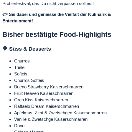
Probierfestival, das Du nicht verpassen solltest!
👉
Sei dabei und geniesse die Vielfalt der Kulinarik &
Entertainment!
Bisher bestätigte Food-Highlights
🍭 Süss & Desserts
Churros
Triele
Softeis
Churros Softeis
Bueno Strawberry Kaiserschmarren
Fruit Heaven Kaiserschmarren
Oreo Kiss Kaiserschmarren
Raffaelo Dream Kaiserschmarren
Apfelmus, Zimt & Zwetschgen Kaiserschmarren
Vanille & Zwetschge Kaiserschmarren
Donut