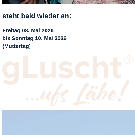
steht bald wieder an:
Freitag 08. Mai 2026
bis Sonntag 10. Mai 2026
(Muttertag)