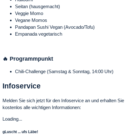
Seitan (hausgemacht)
Veggie Momo
Vegane Momos
Pandapan Sushi Vegan (Avocado/Tofu)
Empanada vegetarisch
🔥 Programmpunkt
Chili-Challenge (Samstag & Sonntag, 14:00 Uhr)
Infoservice
Melden Sie sich jetzt für den Infoservice an und erhalten Sie
kostenlos alle wichtigen Informationen:
Loading...
gLuscht ... ufs Läbe!