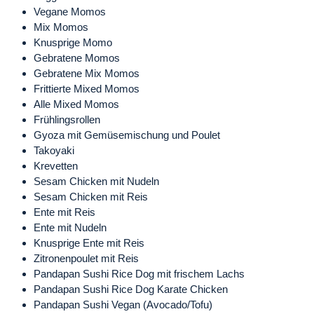
Vegane Momos
Mix Momos
Knusprige Momo
Gebratene Momos
Gebratene Mix Momos
Frittierte Mixed Momos
Alle Mixed Momos
Frühlingsrollen
Gyoza mit Gemüsemischung und Poulet
Takoyaki
Krevetten
Sesam Chicken mit Nudeln
Sesam Chicken mit Reis
Ente mit Reis
Ente mit Nudeln
Knusprige Ente mit Reis
Zitronenpoulet mit Reis
Pandapan Sushi Rice Dog mit frischem Lachs
Pandapan Sushi Rice Dog Karate Chicken
Pandapan Sushi Vegan (Avocado/Tofu)