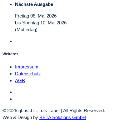
Nächste Ausgabe
Freitag 08. Mai 2026
bis Sonntag 10. Mai 2026
(Muttertag)
Weiteres
Impressum
Datenschutz
AGB
© 2026 gLuscht ... ufs Läbe! | All Rights Reserved.
Web & Design by
BETA Solutions GmbH